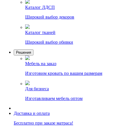
Каталог ЛДСП
Широкий выбор декоров
Каталог тканей
Широкий выбор обивки
Решения
Мебель на заказ
Изготовим кровать по вашим размерам
Для бизнеса
Изготавливаем мебель оптом
Доставка и оплата
Бесплатно при заказе матраса!