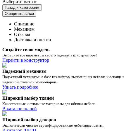
Выберите матрас
Назад к категориям
Оформить заказ
Описание
Механизм
Отзывы
Доставка и оплата
Создайте свою модель
Выберите все параметры своего изделия в конструкторе!
Перейти в конструктор
Надежный механизм
Подъемный механизм на базе газ-лифтов, выполнен из металла и оснащен
надежной стальной моноопорой.
Узнать подробнее
Широкий выбор тканей
Качественные и стильные материалы для обивки мебели.
В каталог тканей
Широкий выбор декоров
Экологически чистые сертифицированные мебельные плиты.
В каталог ЛДСП