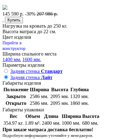
145 590 р.
-30%
207 986 р.
Купить
Нагрузка на кровать до 250 кг.
Высота матраса до 22 см.
Цвет изделия
Перейти в
конструктор
Ширина спального места
1400 мм.
1600 мм.
Параметры изделия
Задняя стенка
Стандарт
Задняя стенка
Лайт
Габариты изделия
Положение
Ширина
Высота
Глубина
Закрыто
2586 мм.
2095 мм.
1320 мм.
Открыто
2586 мм.
2095 мм.
1860 мм.
Габариты упаковки
Вес
Объем
Длина
Ширина
Высота
354.97 кг.
1.89 м³.
2400 мм.
1000 мм.
680 мм.
При заказе матраса доставка бесплатно!
Подробную информацию уточняйте у менеджеров.