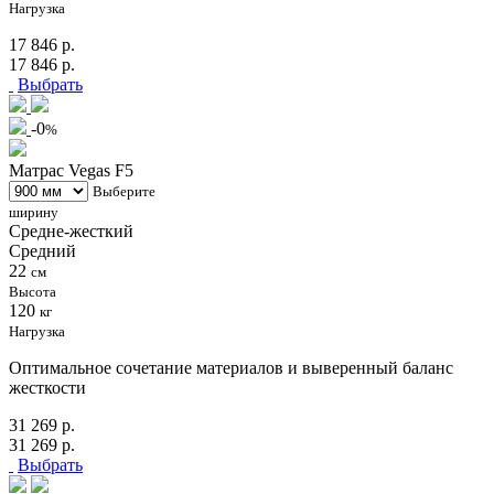
Нагрузка
17 846 р.
17 846 р.
Выбрать
-0
%
Матрас Vegas F5
Выберите
ширину
Средне-жесткий
Средний
22
см
Высота
120
кг
Нагрузка
Оптимальное сочетание материалов и выверенный баланс
жесткости
31 269 р.
31 269 р.
Выбрать