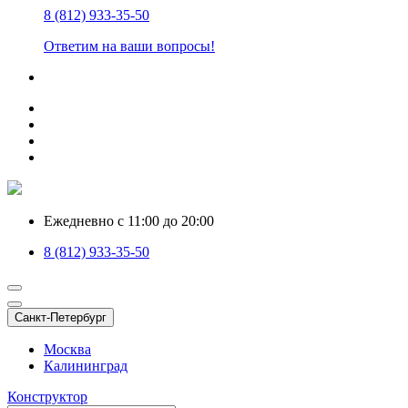
8 (812) 933-35-50
Ответим на ваши вопросы!
Ежедневно с 11:00 до 20:00
8 (812) 933-35-50
Санкт-Петербург
Москва
Калининград
Конструктор