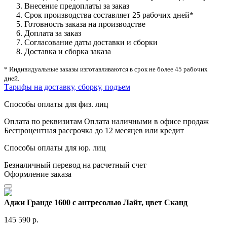
Внесение предоплаты за заказ
Срок производства составляет 25 рабочих дней*
Готовность заказа на производстве
Доплата за заказ
Согласование даты доставки и сборки
Доставка и сборка заказа
* Индивидуальные заказы изготавливаются в срок не более 45 рабочих
дней.
Тарифы на доставку, сборку, подъем
Способы оплаты для физ. лиц
Оплата по реквизитам
Оплата наличными в офисе продаж
Беспроцентная рассрочка до 12 месяцев или кредит
Способы оплаты для юр. лиц
Безналичный перевод на расчетный счет
Оформление заказа
Аджи Гранде 1600 с антресолью Лайт, цвет Сканд
145 590 р.