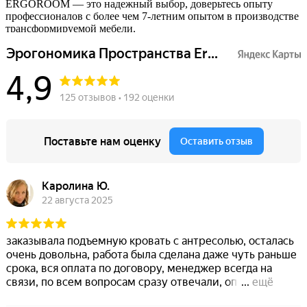
ERGOROOM — это надежный выбор, доверьтесь опыту
профессионалов с более чем 7-летним опытом в производстве
трансформируемой мебели.