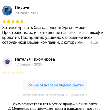
Ergoroom на карте Санкт‑Петербурга — Яндекс Карты
Заказ осуществляется в офисе продаж или на сайте
Менеджер подтверждает заказ и направляет договор