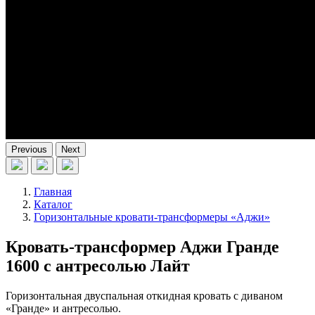
Previous
Next
Главная
Каталог
Горизонтальные кровати-трансформеры «Аджи»
Кровать-трансформер Аджи Гранде
1600 с антресолью Лайт
Горизонтальная двуспальная откидная кровать с диваном
«Гранде» и антресолью.