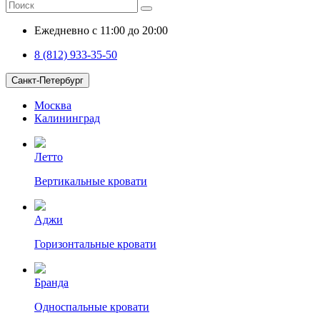
Ежедневно с 11:00 до 20:00
8 (812) 933-35-50
Санкт-Петербург
Москва
Калининград
Летто
Вертикальные кровати
Аджи
Горизонтальные кровати
Бранда
Односпальные кровати