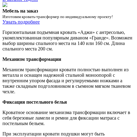
Мебель на заказ
Изготовим кровать-трансформер по индивидуальному проекту!
Узнать подробнее
Горизонтальная подъемная кровать «Аджи» с антресолью,
укомплектованная популярным диваном «Гранде». Возможен
выбор ширины спального места на 140 или 160 см. Длина
спального места 200 см.
Механизм трансформации
Механизм трансформации кровати полностью выполнен из
металла и оснащен надежной стальной моноопорой с
внутренним упором фасада и регулируемыми ножками а
также складным подголовником в съемном мягком тканевом
чехле.
Фиксация постельного белья
Кроватное основание механизма трансформации включает в
себя березовые ламели и ремни для фиксации матраса с
постельным бельем.
При эксплуатации кровати подушки могут быть