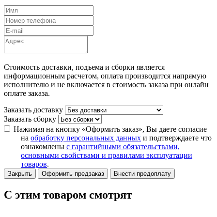
Стоимость доставки, подъема и сборки является
информационным расчетом, оплата производится напрямую
исполнителю и не включается в стоимость заказа при онлайн
оплате заказа.
Заказать доставку
Заказать сборку
Нажимая на кнопку «Оформить заказ», Вы даете согласие
на
обработку персональных данных
и подтверждаете что
ознакомлены
с гарантийными обязательствами,
основными свойствами и правилами эксплуатации
товаров
.
Закрыть
Оформить предзаказ
Внести предоплату
С этим товаром смотрят