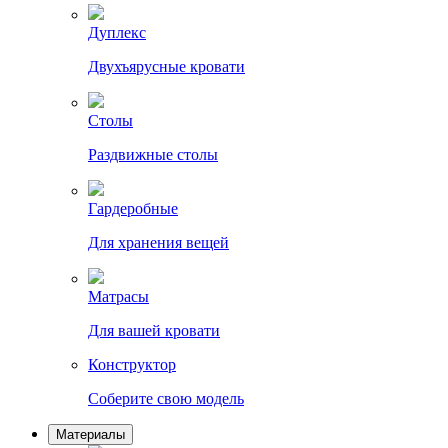
Дуплекс
Двухъярусные кровати
Столы
Раздвижные столы
Гардеробные
Для хранения вещей
Матрасы
Для вашей кровати
Конструктор
Соберите свою модель
Материалы