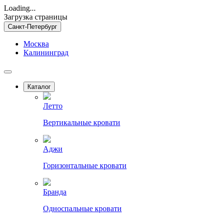
Loading...
Загрузка страницы
Санкт-Петербург
Москва
Калининград
Каталог
Летто
Вертикальные кровати
Аджи
Горизонтальные кровати
Бранда
Односпальные кровати