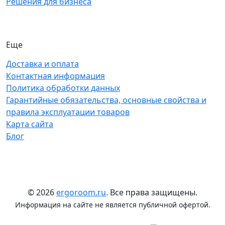
Решения для бизнеса
Еще
Доставка и оплата
Контактная информация
Политика обработки данных
Гарантийные обязательства, основные свойства и
правила эксплуатации товаров
Карта сайта
Блог
© 2026
ergoroom.ru
. Все права защищены.
Информация на сайте не является публичной офертой.