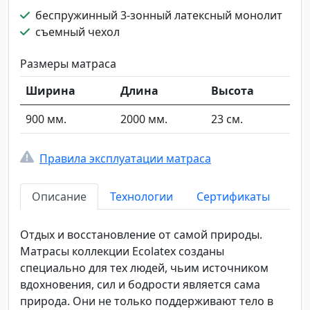
беспружинный 3-зонный латексный монолит
съемный чехол
Размеры матраса
Ширина
Длина
Высота
900 мм.
2000 мм.
23 см.
Правила эксплуатации матраса
Описание
Технологии
Сертификаты
Отдых и восстановление от самой природы.
Матрасы коллекции Ecolatex созданы
специально для тех людей, чьим источником
вдохновения, сил и бодрости является сама
природа. Они не только поддерживают тело в