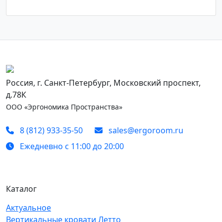
Россия, г. Санкт-Петербург, Московский проспект,
д.78К
ООО «Эргономика Пространства»
8 (812) 933-35-50
sales@ergoroom.ru
Ежедневно с 11:00 до 20:00
Каталог
Актуальное
Вертикальные кровати Летто