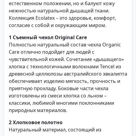
естественном положении, но и балуют кожу
нежностью натуральной дышащей ткани.
Коллекция Ecolatex – это здоровье, комфорт,
согласие с собой и окружающим миром.
1
Съемный чехол Original Care
Полностью натуральный состав чехла Organic
Care отлично подойдет для людей с
чувствительной кожей. Сочетание «дышащего»
хлопка с технологичными волокнами Tencel из
древесной целлюлозы австралийского эвкалипта
обеспечивает изделию мягкость, прочность и
приятную прохладу. Боковые части чехла
изготовлены из смеси хлопка со льном –
классики, любимой многими поклонниками
природных материалов.
2
Хлопковое полотно
Натуральный материал, состоящий из