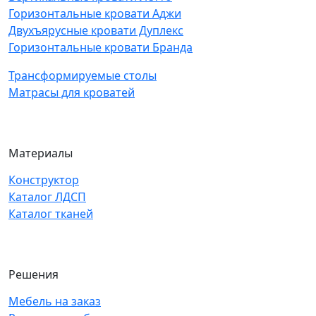
Горизонтальные кровати Аджи
Двухъярусные кровати Дуплекс
Горизонтальные кровати Бранда
Трансформируемые столы
Матрасы для кроватей
Материалы
Конструктор
Каталог ЛДСП
Каталог тканей
Решения
Мебель на заказ