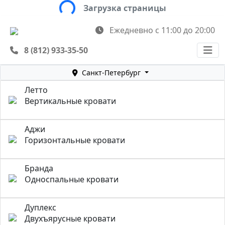
Загрузка страницы
Ежедневно с 11:00 до 20:00
8 (812) 933-35-50
Санкт-Петербург
Летто
Вертикальные кровати
Аджи
Горизонтальные кровати
Бранда
Односпальные кровати
Дуплекс
Двухъярусные кровати