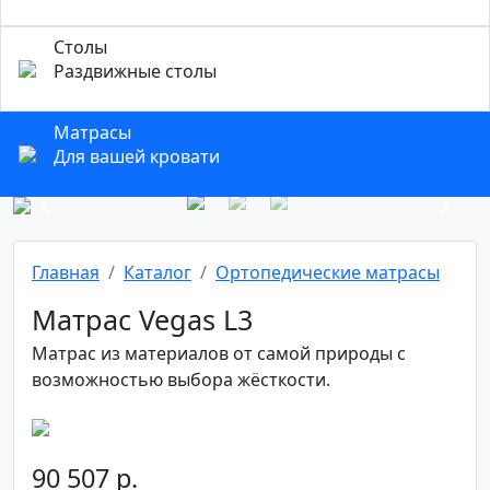
Столы
Раздвижные столы
Матрасы
Для вашей кровати
Previous
Next
Главная
Каталог
Ортопедические матрасы
Матрас Vegas L3
Матрас из материалов от самой природы с
возможностью выбора жёсткости.
90 507 р.