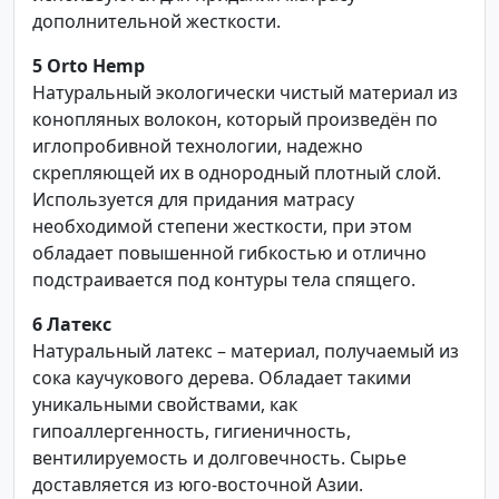
дополнительной жесткости.
5
Orto Hemp
Натуральный экологически чистый материал из
конопляных волокон, который произведён по
иглопробивной технологии, надежно
скрепляющей их в однородный плотный слой.
Используется для придания матрасу
необходимой степени жесткости, при этом
обладает повышенной гибкостью и отлично
подстраивается под контуры тела спящего.
6
Латекс
Натуральный латекс – материал, получаемый из
сока каучукового дерева. Обладает такими
уникальными свойствами, как
гипоаллергенность, гигиеничность,
вентилируемость и долговечность. Сырье
доставляется из юго-восточной Азии.