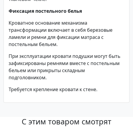
Фиксация постельного белья
Кроватное основание механизма
трансформации включает в себя березовые
ламели и ремни для фиксации матраса с
постельным бельем.
При эксплуатации кровати подушки могут быть
зафиксированы ремнями вместе с постельным
бельем или прикрыты складным
подголовником.
Требуется крепление кровати к стене.
С этим товаром смотрят