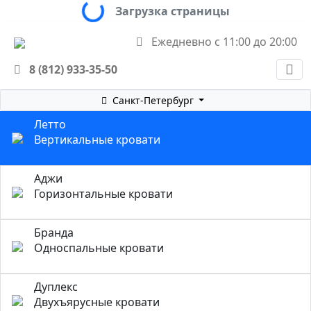
Loading...
Загрузка страницы
Ежедневно с 11:00 до 20:00
8 (812) 933-35-50
Санкт-Петербург
Летто
Вертикальные кровати
Аджи
Горизонтальные кровати
Бранда
Односпальные кровати
Дуплекс
Двухъярусные кровати