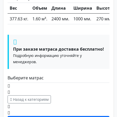
Вес
Объем
Длина
Ширина
Высота
377.63 кг.
1.60 м³.
2400 мм.
1000 мм.
270 мм.
При заказе матраса доставка бесплатно!
Подробную информацию уточняйте у
менеджеров.
Выберите матрас
Назад к категориям