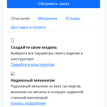
Оформить заказ
Описание
Механизм
Отзывы
Доставка и оплата
Создайте свою модель
Выберите все параметры своего изделия в
конструкторе!
Перейти в конструктор
Надежный механизм
Подъемный механизм на базе газ-лифтов,
выполнен из металла и оснащен надежной
стальной моноопорой.
Узнать подробнее