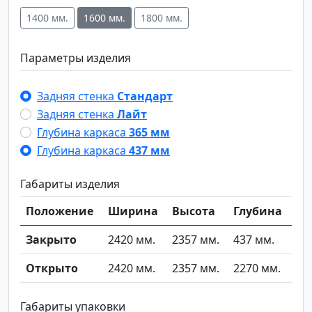
1400 мм.
1600 мм.
1800 мм.
Параметры изделия
Задняя стенка
Стандарт
Задняя стенка
Лайт
Глубина каркаса
365 мм
Глубина каркаса
437 мм
Габариты изделия
Положение
Ширина
Высота
Глубина
Закрыто
2420 мм.
2357 мм.
437 мм.
Открыто
2420 мм.
2357 мм.
2270 мм.
Габариты упаковки