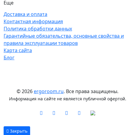
Еще
Доставка и оплата
Контактная информация
Политика обработки данных
Гарантийные обязательства, основные свойства и
правила эксплуатации товаров
Карта сайта
Блог
© 2026
ergoroom.ru
. Все права защищены.
Информация на сайте не является публичной офертой.
Закрыть