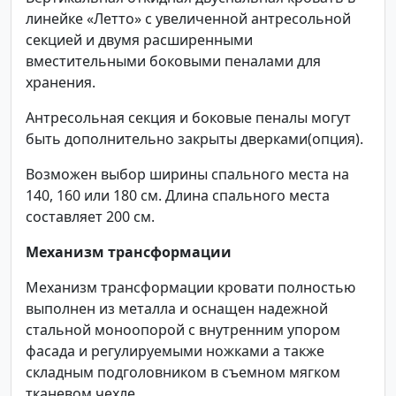
линейке «Летто» с увеличенной антресольной
секцией и двумя расширенными
вместительными боковыми пеналами для
хранения.
Антресольная секция и боковые пеналы могут
быть дополнительно закрыты дверками(опция).
Возможен выбор ширины спального места на
140, 160 или 180 см. Длина спального места
составляет 200 см.
Механизм трансформации
Механизм трансформации кровати полностью
выполнен из металла и оснащен надежной
стальной моноопорой с внутренним упором
фасада и регулируемыми ножками а также
складным подголовником в съемном мягком
тканевом чехле.