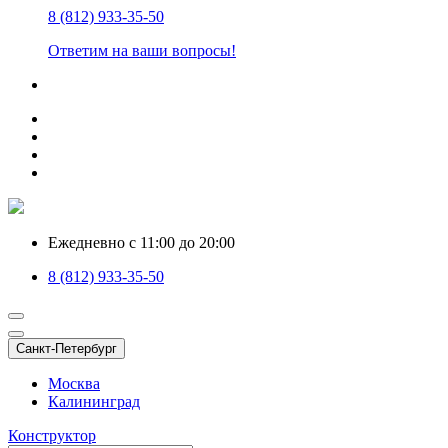
8 (812) 933-35-50
Ответим на ваши вопросы!
Ежедневно с 11:00 до 20:00
8 (812) 933-35-50
Санкт-Петербург
Москва
Калининград
Конструктор