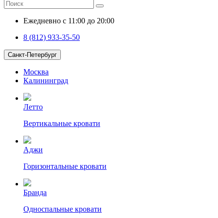
Ежедневно с 11:00 до 20:00
8 (812) 933-35-50
Санкт-Петербург
Москва
Калининград
Летто
Вертикальные кровати
Аджи
Горизонтальные кровати
Бранда
Односпальные кровати