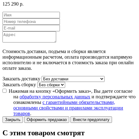
125 290 р.
Стоимость доставки, подъема и сборки является
информационным расчетом, оплата производится напрямую
исполнителю и не включается в стоимость заказа при онлайн
оплате заказа.
Заказать доставку
Заказать сборку
Нажимая на кнопку «Оформить заказ», Вы даете согласие
на
обработку персональных данных
и подтверждаете что
ознакомлены
с гарантийными обязательствами,
основными свойствами и правилами эксплуатации
товаров
.
Закрыть
Оформить предзаказ
Внести предоплату
С этим товаром смотрят