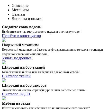
Описание
Механизм
Отзывы
Доставка и оплата
Создайте свою модель
Выберите все параметры своего изделия в конструкторе!
Перейти в конструктор
Надежный механизм
Подъемный механизм на базе газ-лифтов, выполнен из металла и оснащен
надежной стальной моноопорой.
Узнать подробнее
Широкий выбор тканей
Качественные и стильные материалы для обивки мебели.
В каталог тканей
Широкий выбор декоров
Экологически чистые сертифицированные мебельные плиты.
В каталог ЛДСП
Мебель на заказ
Изготовим кровать-трансформер по индивидуальному проекту!