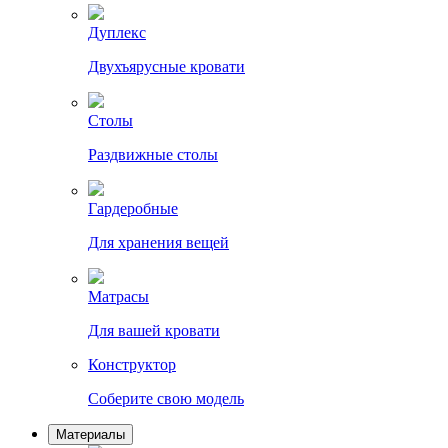
Дуплекс
Двухъярусные кровати
Столы
Раздвижные столы
Гардеробные
Для хранения вещей
Матрасы
Для вашей кровати
Конструктор
Соберите свою модель
Материалы