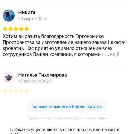
Ergoroom на карте Санкт‑Петербурга — Яндекс Карты
Заказ осуществляется в офисе продаж или на сайте