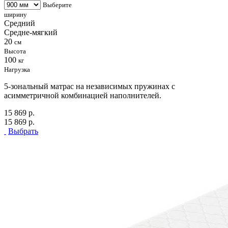
Выберите
ширину
Средний
Средне-мягкий
20
см
Высота
100
кг
Нагрузка
5-зональный матрас на независимых пружинах с
асимметричной комбинацией наполнителей.
15 869 р.
15 869 р.
Выбрать