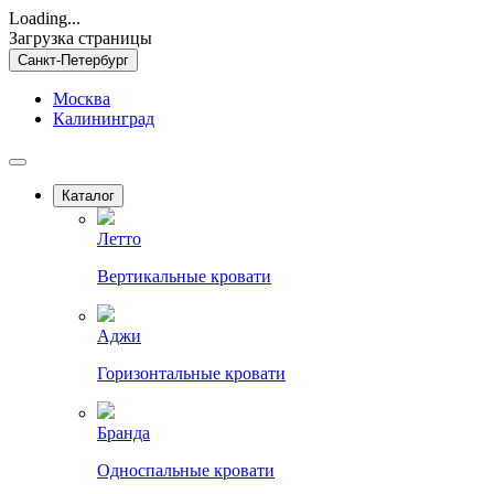
Loading...
Загрузка страницы
Санкт-Петербург
Москва
Калининград
Каталог
Летто
Вертикальные кровати
Аджи
Горизонтальные кровати
Бранда
Односпальные кровати