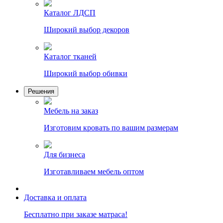
Каталог ЛДСП
Широкий выбор декоров
Каталог тканей
Широкий выбор обивки
Решения
Мебель на заказ
Изготовим кровать по вашим размерам
Для бизнеса
Изготавливаем мебель оптом
Доставка и оплата
Бесплатно при заказе матраса!