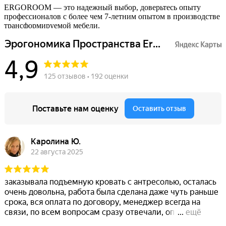
ERGOROOM — это надежный выбор, доверьтесь опыту
профессионалов с более чем 7-летним опытом в производстве
трансформируемой мебели.