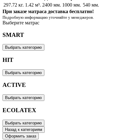
297.72 кг.
1.42 м³.
2400 мм.
1000 мм.
540 мм.
При заказе матраса доставка бесплатно!
Подробную информацию уточняйте у менеджеров.
Выберите матрас
SMART
Выбрать категорию
HIT
Выбрать категорию
ACTIVE
Выбрать категорию
ECOLATEX
Выбрать категорию
Назад к категориям
Оформить заказ