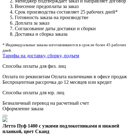
Менеджер подтверждает заказ и направляет договор
Внесение предоплаты за заказ
Срок производства составляет 25 рабочих дней*
Готовность заказа на производстве
Доплата за заказ
Согласование даты доставки и сборки
Доставка и сборка заказа
* Индивидуальные заказы изготавливаются в срок не более 45 рабочих
дней.
Тарифы на доставку, сборку, подъем
Способы оплаты для физ. лиц
Оплата по реквизитам
Оплата наличными в офисе продаж
Беспроцентная рассрочка до 12 месяцев или кредит
Способы оплаты для юр. лиц
Безналичный перевод на расчетный счет
Оформление заказа
Летто Пуф 1400 с узкими подлокотниками и нижней
планкой, цвет Сканд