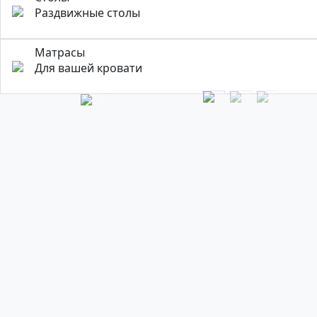
Раздвижные столы
Матрасы
Для вашей кровати
Previous