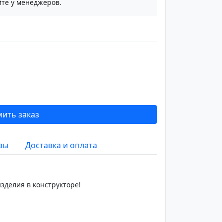
те у менеджеров.
ить заказ
вы
Доставка и оплата
зделия в конструкторе!