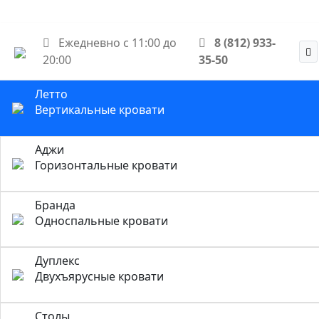
Ежедневно с 11:00 до
8 (812) 933-
20:00
35-50
Летто
Вертикальные кровати
Аджи
Горизонтальные кровати
Бранда
Односпальные кровати
Дуплекс
Двухъярусные кровати
Столы