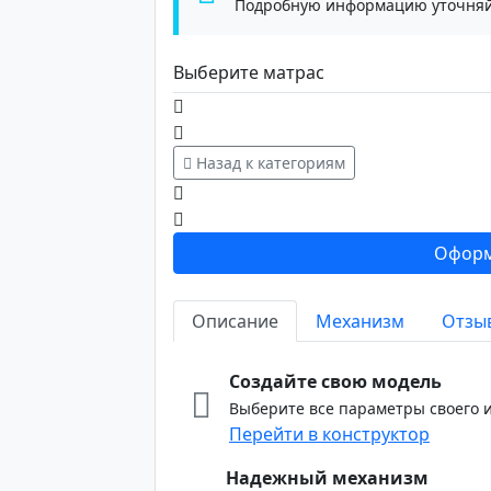
Подробную информацию уточняй
Выберите матрас
Назад к категориям
Оформ
Описание
Механизм
Отзы
Создайте свою модель
Выберите все параметры своего и
Перейти в конструктор
Надежный механизм