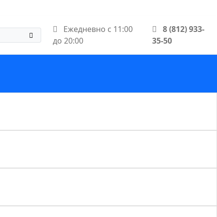
Ежедневно с 11:00
8 (812) 933-
до 20:00
35-50