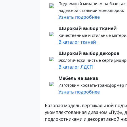
Подъемный механизм на базе газ-
надежной стальной моноопорой.
Узнать подробнее
Широкий выбор тканей
Качественные и стильные матери
В каталог тканей
Широкий выбор декоров
Экологически чистые сертифицир
В каталог ЛДСП
Мебель на заказ
Изготовим кровать-трансформер 
Узнать подробнее
Базовая модель вертикальной подъ
укомплектованная диваном «Пуф», 
подлокотниками и декоративной ни