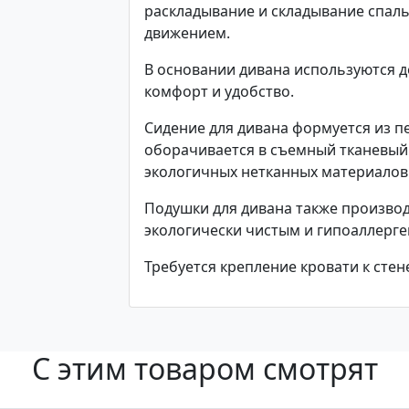
раскладывание и складывание спал
движением.
В основании дивана используются д
комфорт и удобство.
Сидение для дивана формуется из п
оборачивается в съемный тканевый
экологичных нетканных материалов
Подушки для дивана также производ
экологически чистым и гипоаллерг
Требуется крепление кровати к стен
С этим товаром смотрят