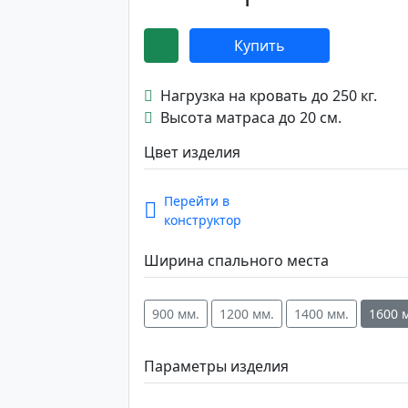
Купить
Нагрузка на кровать до 250 кг.
Высота матраса до 20 см.
Цвет изделия
Перейти в
конструктор
Ширина спального места
900 мм.
1200 мм.
1400 мм.
1600 
Параметры изделия