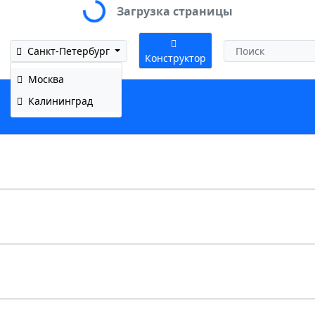
Загрузка страницы
Санкт-Петербург
Конструктор
Москва
Калининград