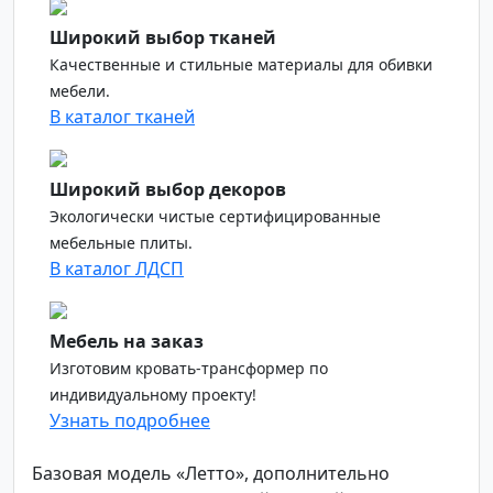
Широкий выбор тканей
Качественные и стильные материалы для обивки
мебели.
В каталог тканей
Широкий выбор декоров
Экологически чистые сертифицированные
мебельные плиты.
В каталог ЛДСП
Мебель на заказ
Изготовим кровать-трансформер по
индивидуальному проекту!
Узнать подробнее
Базовая модель «Летто», дополнительно