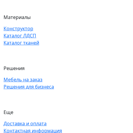
Материалы
Конструктор
Каталог ЛДСП
Каталог тканей
Решения
Мебель на заказ
Решения для бизнеса
Еще
Доставка и оплата
Контактная информация