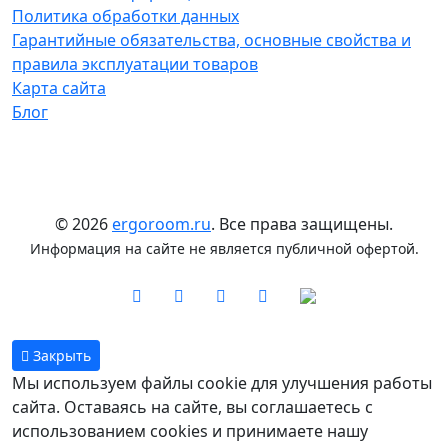
Политика обработки данных
Гарантийные обязательства, основные свойства и
правила эксплуатации товаров
Карта сайта
Блог
© 2026
ergoroom.ru
. Все права защищены.
Информация на сайте не является публичной офертой.
Закрыть
Мы используем файлы cookie для улучшения работы
сайта. Оставаясь на сайте, вы соглашаетесь с
использованием cookies и принимаете нашу