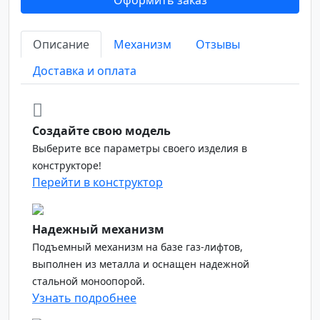
Оформить заказ
Описание
Механизм
Отзывы
Доставка и оплата
Создайте свою модель
Выберите все параметры своего изделия в
конструкторе!
Перейти в конструктор
Надежный механизм
Подъемный механизм на базе газ-лифтов,
выполнен из металла и оснащен надежной
стальной моноопорой.
Узнать подробнее