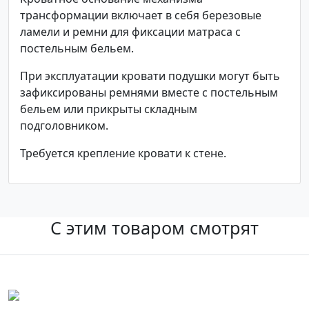
трансформации включает в себя березовые
ламели и ремни для фиксации матраса с
постельным бельем.
При эксплуатации кровати подушки могут быть
зафиксированы ремнями вместе с постельным
бельем или прикрыты складным
подголовником.
Требуется крепление кровати к стене.
С этим товаром смотрят