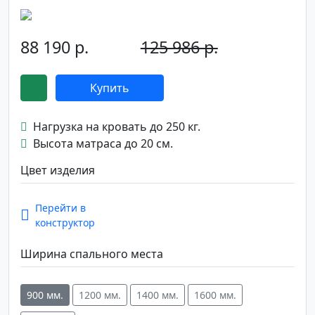
88 190 р.
125 986 р.
-30%
Купить
Нагрузка на кровать до 250 кг.
Высота матраса до 20 см.
Цвет изделия
Перейти в
конструктор
Ширина спального места
900 мм.
1200 мм.
1400 мм.
1600 мм.