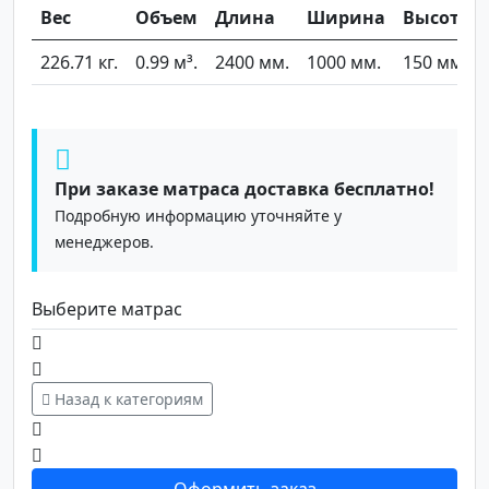
Вес
Объем
Длина
Ширина
Высота
226.71 кг.
0.99 м³.
2400 мм.
1000 мм.
150 мм.
При заказе матраса доставка бесплатно!
Подробную информацию уточняйте у
менеджеров.
Выберите матрас
Назад к категориям