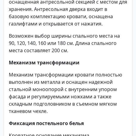
оснащенная антресольной секцией с местом для
хранения. Антресольная дверка входит в
базовую комплектацию кровати, оснащена
газлифтами и открывается от нажатия.
Возможен выбор ширины спального места на
90, 120, 140, 160 или 180 см. Длина спального
места составляет 200 см.
Механизм трансформации
Механизм трансформации кровати полностью
выполнен из металла и оснащен надежной
стальной моноопорой с внутренним упором
фасада и регулируемыми ножками а также
складным подголовником в съемном мягком
тканевом чехле.
Фиксация постельного белья
Кроватное основание механизма