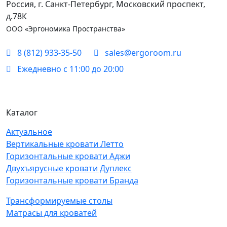
Россия, г. Санкт-Петербург, Московский проспект,
д.78К
ООО «Эргономика Пространства»
8 (812) 933-35-50
sales@ergoroom.ru
Ежедневно с 11:00 до 20:00
Каталог
Актуальное
Вертикальные кровати Летто
Горизонтальные кровати Аджи
Двухъярусные кровати Дуплекс
Горизонтальные кровати Бранда
Трансформируемые столы
Матрасы для кроватей