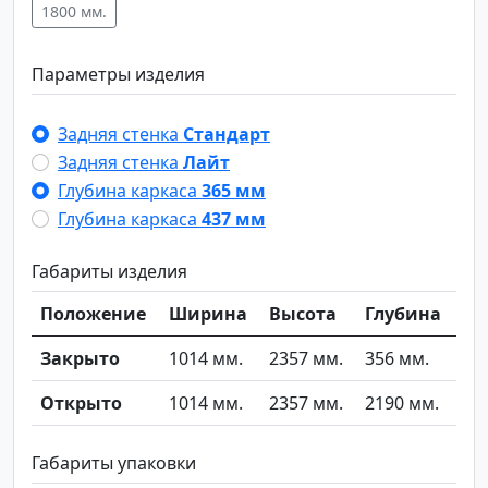
1800 мм.
Параметры изделия
Задняя стенка
Стандарт
Задняя стенка
Лайт
Глубина каркаса
365 мм
Глубина каркаса
437 мм
Габариты изделия
Положение
Ширина
Высота
Глубина
Закрыто
1014 мм.
2357 мм.
356 мм.
Открыто
1014 мм.
2357 мм.
2190 мм.
Габариты упаковки