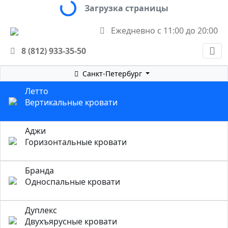
Loading...
Загрузка страницы
Ежедневно с 11:00 до 20:00
8 (812) 933-35-50
Санкт-Петербург
Летто
Вертикальные кровати
Аджи
Горизонтальные кровати
Бранда
Односпальные кровати
Дуплекс
Двухъярусные кровати