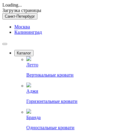
Loading...
Загрузка страницы
Санкт-Петербург
Москва
Калининград
Каталог
Летто
Вертикальные кровати
Аджи
Горизонтальные кровати
Бранда
Односпальные кровати