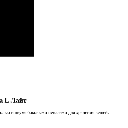
а L Лайт
солью и двумя боковыми пеналами для хранения вещей.