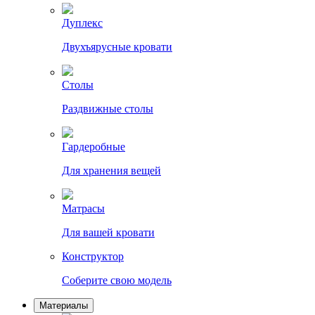
Дуплекс
Двухъярусные кровати
Столы
Раздвижные столы
Гардеробные
Для хранения вещей
Матрасы
Для вашей кровати
Конструктор
Соберите свою модель
Материалы