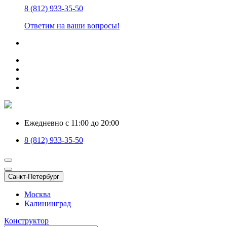
8 (812) 933-35-50
Ответим на ваши вопросы!
Ежедневно с 11:00 до 20:00
8 (812) 933-35-50
Санкт-Петербург
Москва
Калининград
Конструктор