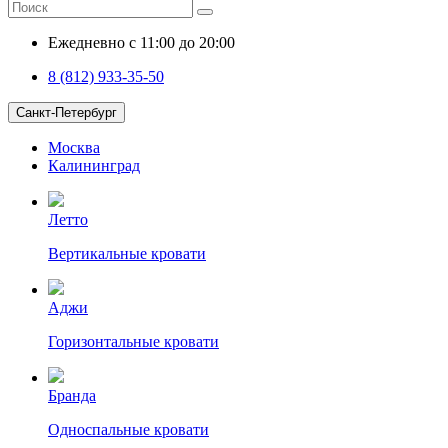
Ежедневно с 11:00 до 20:00
8 (812) 933-35-50
Санкт-Петербург
Москва
Калининград
Летто
Вертикальные кровати
Аджи
Горизонтальные кровати
Бранда
Односпальные кровати