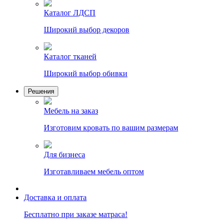
Каталог ЛДСП
Широкий выбор декоров
Каталог тканей
Широкий выбор обивки
Решения
Мебель на заказ
Изготовим кровать по вашим размерам
Для бизнеса
Изготавливаем мебель оптом
Доставка и оплата
Бесплатно при заказе матраса!