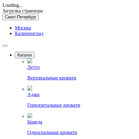
Loading...
Загрузка страницы
Санкт-Петербург
Москва
Калининград
Каталог
Летто
Вертикальные кровати
Аджи
Горизонтальные кровати
Бранда
Односпальные кровати