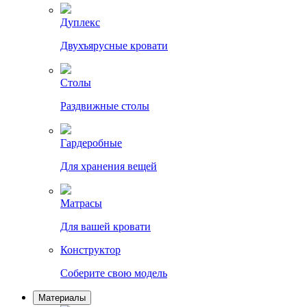
Дуплекс
Двухъярусные кровати
Столы
Раздвижные столы
Гардеробные
Для хранения вещей
Матрасы
Для вашей кровати
Конструктор
Соберите свою модель
Материалы