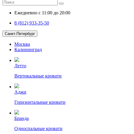
Ежедневно с 11:00 до 20:00
8 (812) 933-35-50
Санкт-Петербург
Москва
Калининград
Летто
Вертикальные кровати
Аджи
Горизонтальные кровати
Бранда
Односпальные кровати