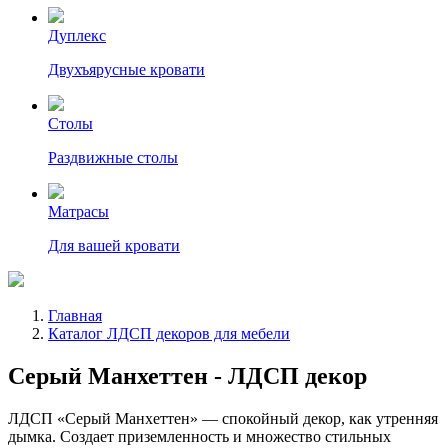
Дуплекс
Двухъярусные кровати
Столы
Раздвижные столы
Матрасы
Для вашей кровати
Главная
Каталог ЛДСП декоров для мебели
Серый Манхеттен - ЛДСП декор
ЛДСП «Серый Манхеттен» — спокойный декор, как утренняя
дымка. Создает приземленность и множество стильных