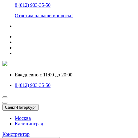
8 (812) 933-35-50
Ответим на ваши вопросы!
Ежедневно с 11:00 до 20:00
8 (812) 933-35-50
Санкт-Петербург
Москва
Калининград
Конструктор