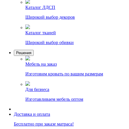
Каталог ЛДСП
Широкий выбор декоров
Каталог тканей
Широкий выбор обивки
Решения
Мебель на заказ
Изготовим кровать по вашим размерам
Для бизнеса
Изготавливаем мебель оптом
Доставка и оплата
Бесплатно при заказе матраса!