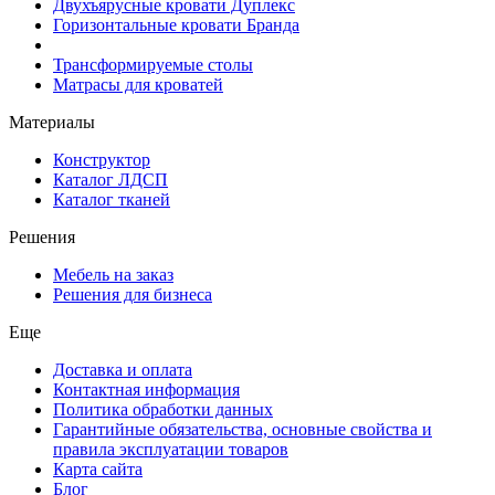
Двухъярусные кровати Дуплекс
Горизонтальные кровати Бранда
Трансформируемые столы
Матрасы для кроватей
Материалы
Конструктор
Каталог ЛДСП
Каталог тканей
Решения
Мебель на заказ
Решения для бизнеса
Еще
Доставка и оплата
Контактная информация
Политика обработки данных
Гарантийные обязательства, основные свойства и
правила эксплуатации товаров
Карта сайта
Блог