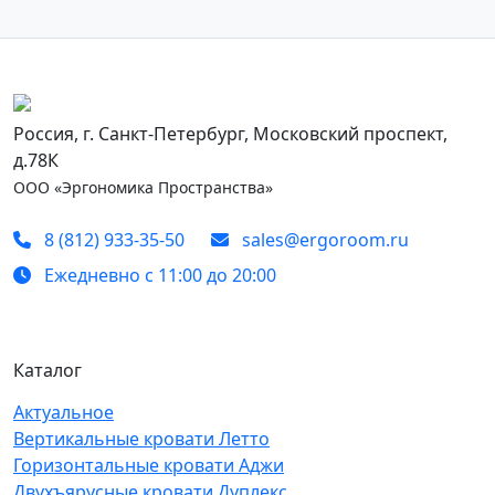
Россия, г. Санкт-Петербург, Московский проспект,
д.78К
ООО «Эргономика Пространства»
8 (812) 933-35-50
sales@ergoroom.ru
Ежедневно с 11:00 до 20:00
Каталог
Актуальное
Вертикальные кровати Летто
Горизонтальные кровати Аджи
Двухъярусные кровати Дуплекс