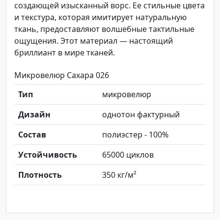
создающей изысканный ворс. Ее стильные цвета
и текстура, которая имитирует натуральную
ткань, предоставляют волшебные тактильные
ощущения. Этот материал — настоящий
бриллиант в мире тканей.
Микровелюр Сахара 026
Тип
микровелюр
Дизайн
однотон фактурный
Состав
полиэстер - 100%
Устойчивость
65000 циклов
Плотность
350 кг/м²