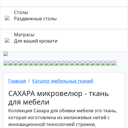
Столы
Раздвижные столы
Матрасы
Для вашей кровати
Главная
Каталог мебельных тканей
САХАРА микровелюр - ткань
для мебели
Коллекция Сахара для обивки мебели это ткань,
которая изготовлена из меланжевых нитей с
инновационной технологией стрижки,