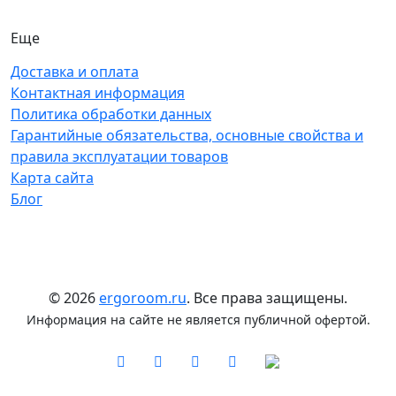
Еще
Доставка и оплата
Контактная информация
Политика обработки данных
Гарантийные обязательства, основные свойства и
правила эксплуатации товаров
Карта сайта
Блог
© 2026
ergoroom.ru
. Все права защищены.
Информация на сайте не является публичной офертой.