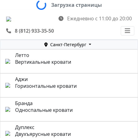
Loading...
Загрузка страницы
Ежедневно с 11:00 до 20:00
8 (812) 933-35-50
Санкт-Петербург
Летто
Вертикальные кровати
Аджи
Горизонтальные кровати
Бранда
Односпальные кровати
Дуплекс
Двухъярусные кровати