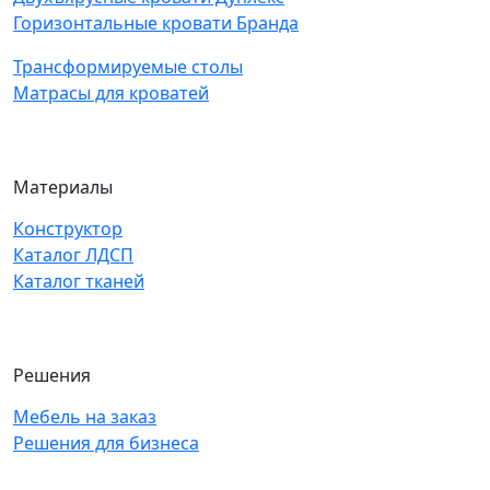
Горизонтальные кровати Бранда
Трансформируемые столы
Матрасы для кроватей
Материалы
Конструктор
Каталог ЛДСП
Каталог тканей
Решения
Мебель на заказ
Решения для бизнеса